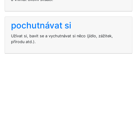
pochutnávat si
Užívat si, bavit se a vychutnávat si něco (jídlo, zážitek,
přírodu atd.).