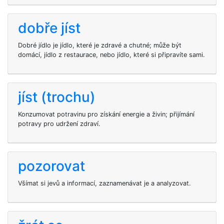
dobře jíst
Dobré jídlo je jídlo, které je zdravé a chutné; může být
domácí, jídlo z restaurace, nebo jídlo, které si připravíte sami.
jíst (trochu)
Konzumovat potravinu pro získání energie a živin; přijímání
potravy pro udržení zdraví.
pozorovat
Všímat si jevů a informací, zaznamenávat je a analyzovat.