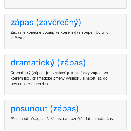
zápas (závěrečný)
Zápas je konečné utkání, ve kterém dva soupeři bojují o
vítězství.
dramatický (zápas)
Dramatický (zápas) je označení pro napínavý zápas, ve
kterém jsou dramatické změny výsledku a napětí až do
posledního okamžiku.
posunout (zápas)
Přesunout něco, např. zápas, na pozdější datum nebo čas.