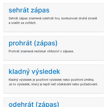
sehrát zápas
Sehrát zápas znamená odehrát hru, konkurovat druhé straně
a snažit se zvítězit.
prohrát (zápas)
Prohrát znamená nezískat vítězství v zápase.
kladný výsledek
Kladný výsledek je pozitivní výsledek nebo pozitivní změna.
Je to výsledek, který je lepší než očekávání nebo požadování.
odehrát (zápas)