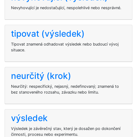
Nevyhovující je nedostačující, nespolehlivé nebo nesprávné.
tipovat (výsledek)
Tipovat znamená odhadovat výsledek nebo budoucí vývoj
situace.
neurčitý (krok)
Neurčitý: nespecifický, nejasný, nedefinovaný; znamená to
bez stanoveného rozsahu, závazku nebo limitu.
výsledek
Výsledek je závěrečný stav, který je dosažen po dokončení
činnosti, procesu nebo experimentu.