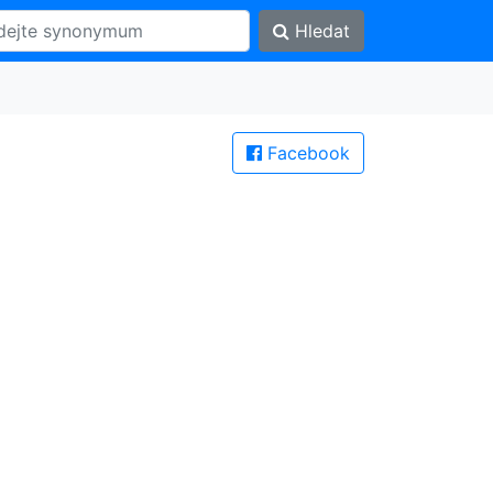
Hledat
Facebook