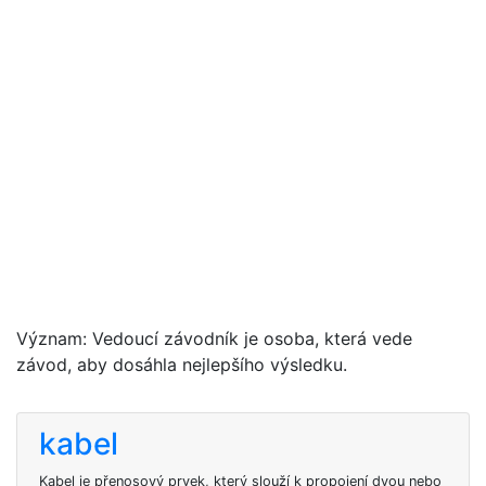
Význam: Vedoucí závodník je osoba, která vede
závod, aby dosáhla nejlepšího výsledku.
kabel
Kabel je přenosový prvek, který slouží k propojení dvou nebo