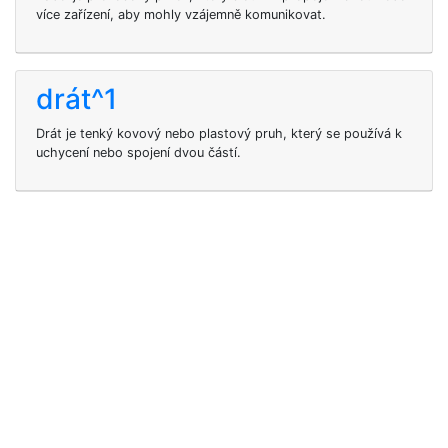
více zařízení, aby mohly vzájemně komunikovat.
drát^1
Drát je tenký kovový nebo plastový pruh, který se používá k
uchycení nebo spojení dvou částí.