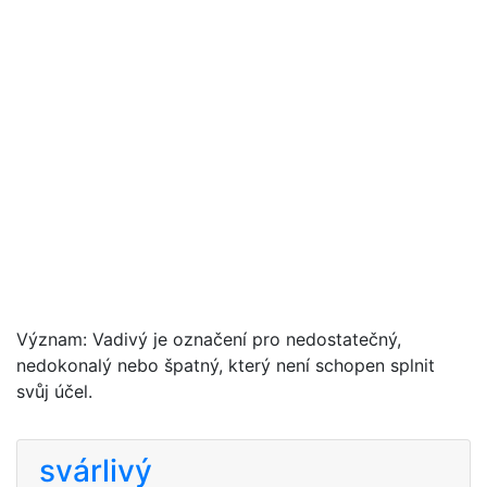
Význam: Vadivý je označení pro nedostatečný,
nedokonalý nebo špatný, který není schopen splnit
svůj účel.
svárlivý