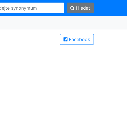
Hledat
Facebook