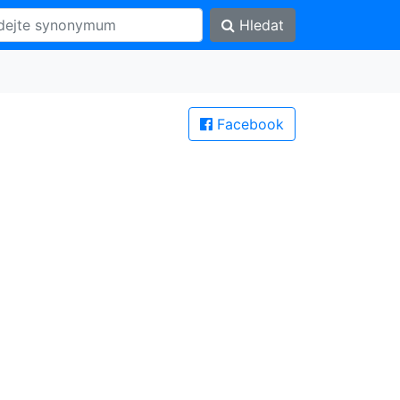
Hledat
Facebook