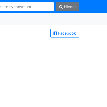
Hledat
Facebook