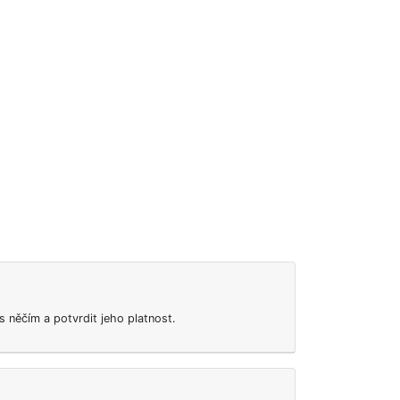
 něčím a potvrdit jeho platnost.