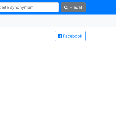
Hledat
Facebook