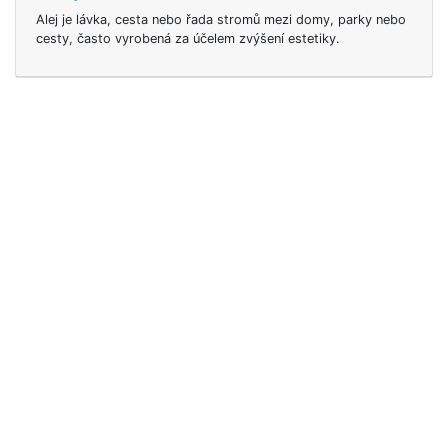
Alej je lávka, cesta nebo řada stromů mezi domy, parky nebo
cesty, často vyrobená za účelem zvýšení estetiky.