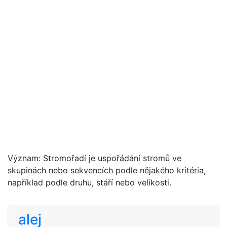
Význam: Stromořadí je uspořádání stromů ve
skupinách nebo sekvencích podle nějakého kritéria,
například podle druhu, stáří nebo velikosti.
alej