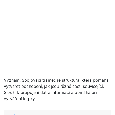
Význam: Spojovací trámec je struktura, která pomáhá
vytvářet pochopení, jak jsou různé části související.
Slouží k propojení dat a informací a pomáhá při
vytváření logiky.