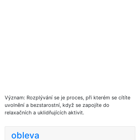
Význam: Rozplývání se je proces, při kterém se cítíte
uvolnění a bezstarostní, když se zapojíte do
relaxačních a uklidňujících aktivit.
obleva