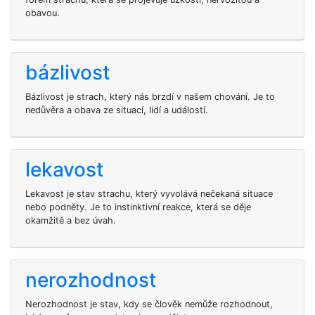
obavou.
bázlivost
Bázlivost je strach, který nás brzdí v našem chování. Je to
nedůvěra a obava ze situací, lidí a událostí.
lekavost
Lekavost je stav strachu, který vyvolává nečekaná situace
nebo podněty. Je to instinktivní reakce, která se děje
okamžitě a bez úvah.
nerozhodnost
Nerozhodnost je stav, kdy se člověk nemůže rozhodnout,