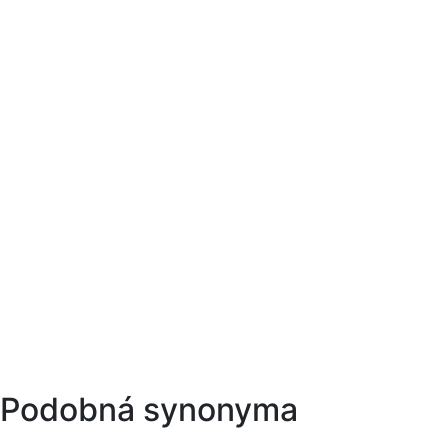
Podobná synonyma