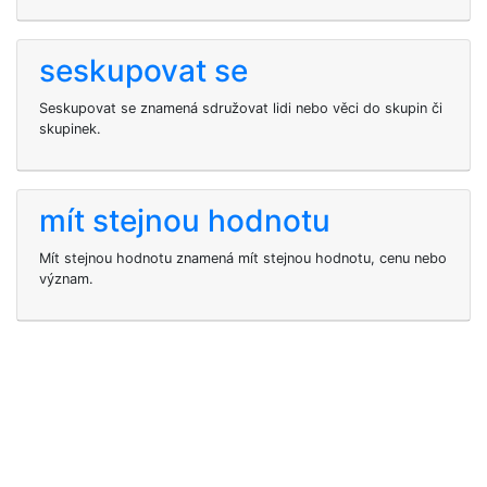
seskupovat se
Seskupovat se znamená sdružovat lidi nebo věci do skupin či
skupinek.
mít stejnou hodnotu
Mít stejnou hodnotu znamená mít stejnou hodnotu, cenu nebo
význam.