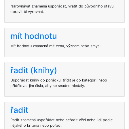
Narovnávat znamená uspořádat, vrátit do původního stavu,
opravit či vyrovnat.
mít hodnotu
Mít hodnotu znamená mít cenu, význam nebo smysl.
řadit (knihy)
Uspořádat knihy do pořádku, třídit je do kategorií nebo
přidělovat jim čísla, aby se snadno hledaly.
řadit
Řadit znamená uspořádat nebo seřadit věci nebo lidi podle
nějakého kritéria nebo pořadí.