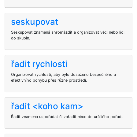
seskupovat
Seskupovat znamená shromáždit a organizovat věci nebo lidi
do skupin.
řadit rychlosti
Organizovat rychlosti, aby bylo dosaženo bezpečného a
efektivního pohybu přes různé prostředí.
řadit <koho kam>
Řadit znamená uspořádat či zařadit něco do určitého pořadí.