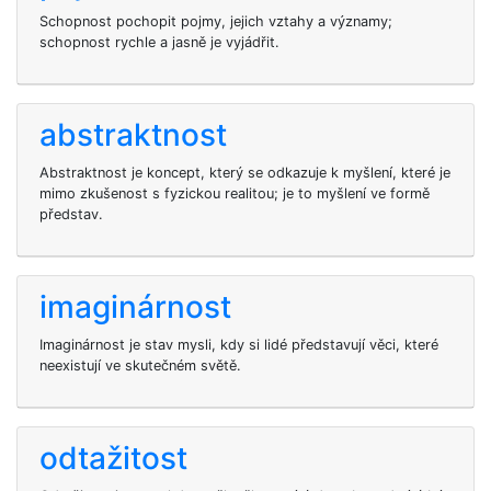
Schopnost pochopit pojmy, jejich vztahy a významy;
schopnost rychle a jasně je vyjádřit.
abstraktnost
Abstraktnost je koncept, který se odkazuje k myšlení, které je
mimo zkušenost s fyzickou realitou; je to myšlení ve formě
představ.
imaginárnost
Imaginárnost je stav mysli, kdy si lidé představují věci, které
neexistují ve skutečném světě.
odtažitost