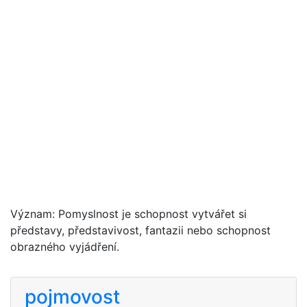
Význam: Pomyslnost je schopnost vytvářet si
představy, představivost, fantazii nebo schopnost
obrazného vyjádření.
pojmovost