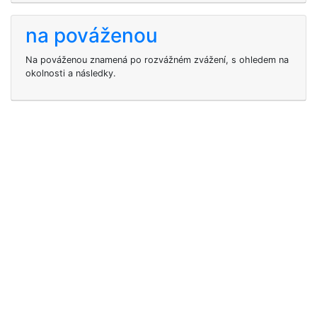
na pováženou
Na pováženou znamená po rozvážném zvážení, s ohledem na
okolnosti a následky.