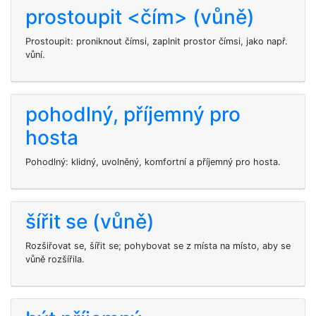
prostoupit <čím> (vůně)
Prostoupit: proniknout čímsi, zaplnit prostor čímsi, jako např.
vůní.
pohodlný, příjemný pro
hosta
Pohodlný: klidný, uvolněný, komfortní a příjemný pro hosta.
šířit se (vůně)
Rozšiřovat se, šířit se; pohybovat se z místa na místo, aby se
vůně rozšířila.