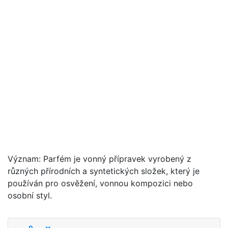
Význam: Parfém je vonný přípravek vyrobený z
různých přírodních a syntetických složek, který je
používán pro osvěžení, vonnou kompozici nebo
osobní styl.