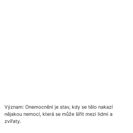
Význam: Onemocnění je stav, kdy se tělo nakazí
nějakou nemocí, která se může šířit mezi lidmi a
zvířaty.