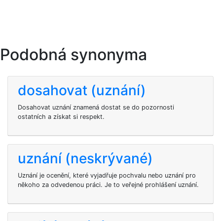
Podobná synonyma
dosahovat (uznání)
Dosahovat uznání znamená dostat se do pozornosti
ostatních a získat si respekt.
uznání (neskrývané)
Uznání je ocenění, které vyjadřuje pochvalu nebo uznání pro
někoho za odvedenou práci. Je to veřejné prohlášení uznání.