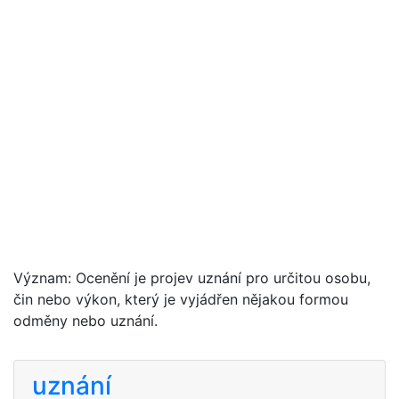
Význam: Ocenění je projev uznání pro určitou osobu,
čin nebo výkon, který je vyjádřen nějakou formou
odměny nebo uznání.
uznání