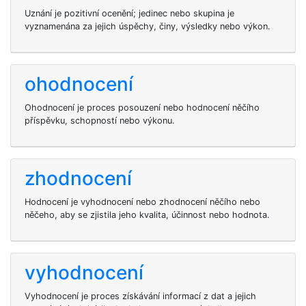
Uznání je pozitivní ocenění; jedinec nebo skupina je
vyznamenána za jejich úspěchy, činy, výsledky nebo výkon.
ohodnocení
Ohodnocení je proces posouzení nebo hodnocení něčího
příspěvku, schopností nebo výkonu.
zhodnocení
Hodnocení je vyhodnocení nebo zhodnocení něčího nebo
něčeho, aby se zjistila jeho kvalita, účinnost nebo hodnota.
vyhodnocení
Vyhodnocení je proces získávání informací z dat a jejich