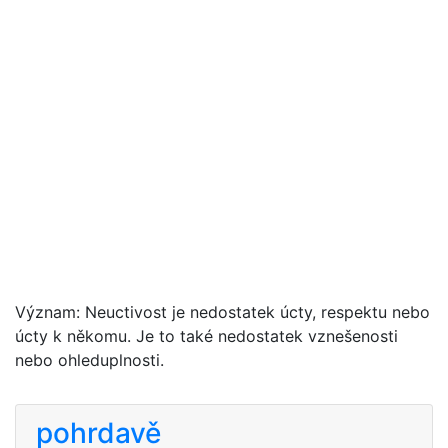
Význam: Neuctivost je nedostatek úcty, respektu nebo
úcty k někomu. Je to také nedostatek vznešenosti
nebo ohleduplnosti.
pohrdavě