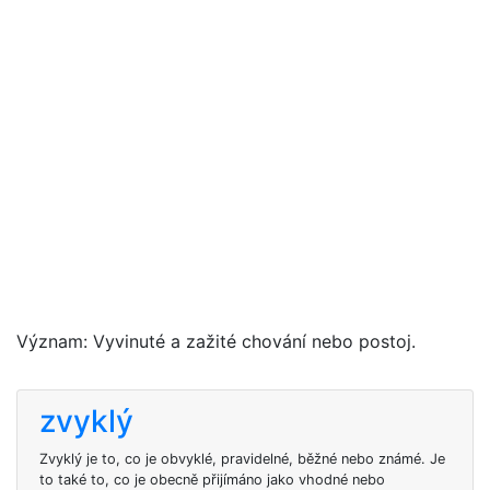
Význam: Vyvinuté a zažité chování nebo postoj.
zvyklý
Zvyklý je to, co je obvyklé, pravidelné, běžné nebo známé. Je
to také to, co je obecně přijímáno jako vhodné nebo