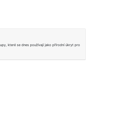
rupy, které se dnes používají jako přírodní úkryt pro