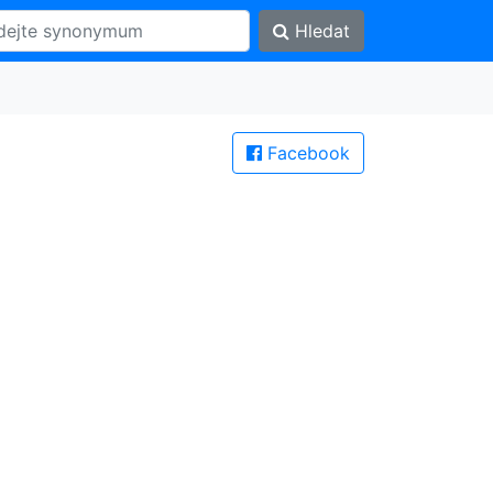
Hledat
Facebook