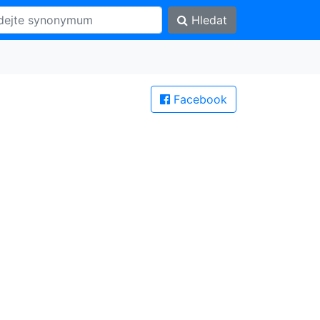
Hledat
Facebook