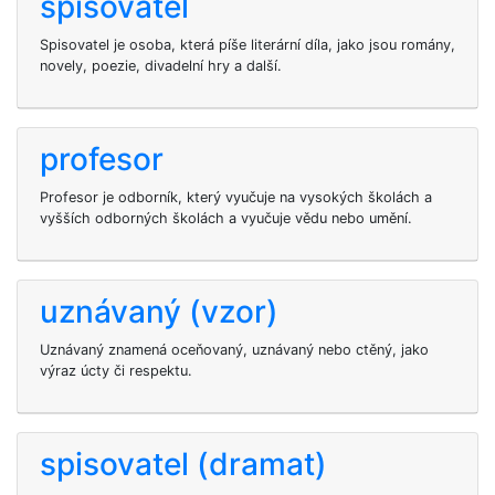
spisovatel
Spisovatel je osoba, která píše literární díla, jako jsou romány,
novely, poezie, divadelní hry a další.
profesor
Profesor je odborník, který vyučuje na vysokých školách a
vyšších odborných školách a vyučuje vědu nebo umění.
uznávaný (vzor)
Uznávaný znamená oceňovaný, uznávaný nebo ctěný, jako
výraz úcty či respektu.
spisovatel (dramat)