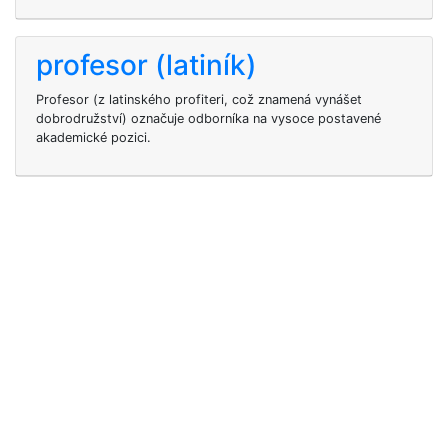
profesor (latiník)
Profesor (z latinského profiteri, což znamená vynášet
dobrodružství) označuje odborníka na vysoce postavené
akademické pozici.