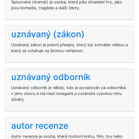
Spisovatel (dramat) je osoba, která píše divadelní hry, jako
jsou komedie, tragédie a další žánry.
uznávaný (zákon)
Uznávaný zákon je právní předpis, který byl schválen vládou a
který se vztahuje na širokou veřejnost.
uznávaný odborník
Uznávaný odborník je někdo, kdo je považován za odborníka
v jeho oboru a má mezi kolegami a ostatními vysokou míru
důvěry.
autor recenze
Autor recenze je osoba, která hodnotí knihu, film, hru nebo