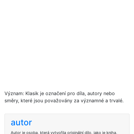
Význam: Klasik je označení pro díla, autory nebo
směry, které jsou považovány za významné a trvalé.
autor
Autor je osoba, která vytvořila originální dílo, jako je kniha,