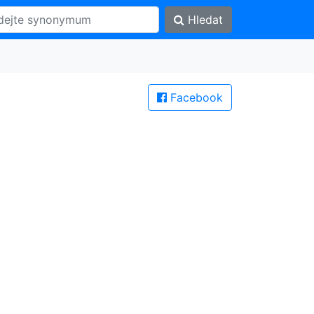
Hledat
Facebook