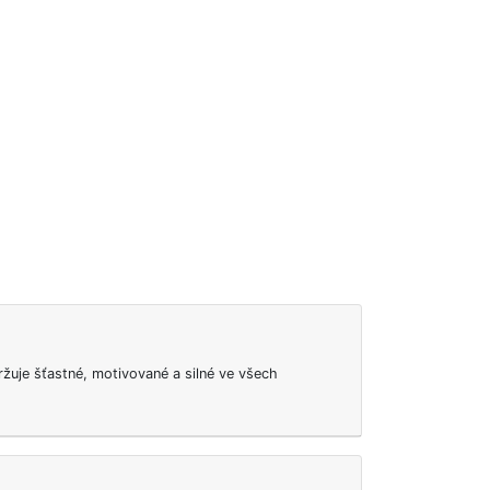
udržuje šťastné, motivované a silné ve všech