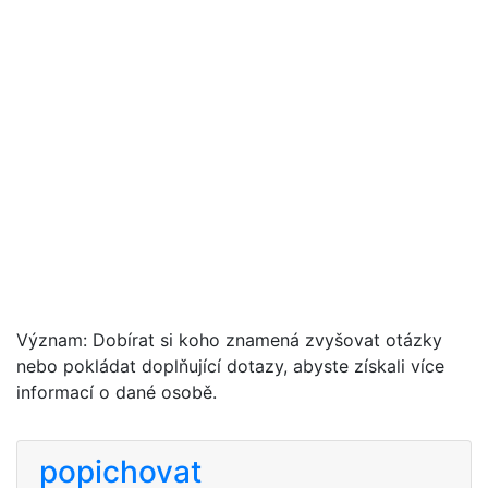
Význam: Dobírat si koho znamená zvyšovat otázky
nebo pokládat doplňující dotazy, abyste získali více
informací o dané osobě.
popichovat