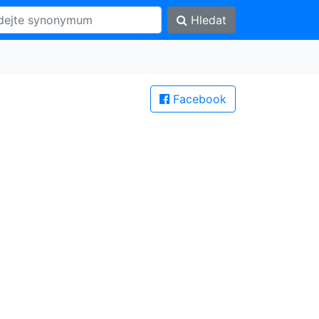
Hledat
Facebook