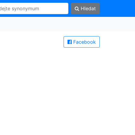
Hledat
Facebook