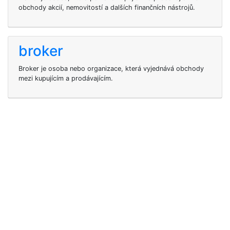
obchody akcií, nemovitostí a dalších finančních nástrojů.
broker
Broker je osoba nebo organizace, která vyjednává obchody
mezi kupujícím a prodávajícím.