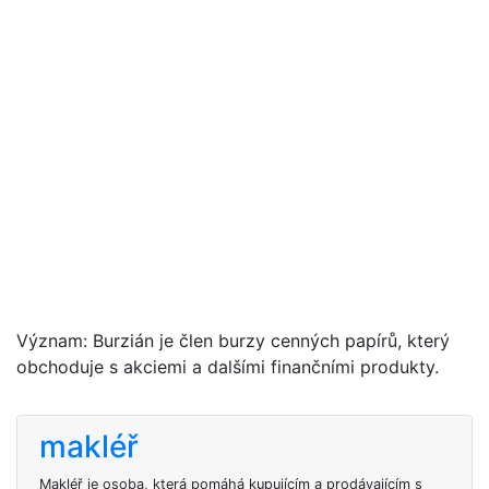
Význam: Burzián je člen burzy cenných papírů, který
obchoduje s akciemi a dalšími finančními produkty.
makléř
Makléř je osoba, která pomáhá kupujícím a prodávajícím s