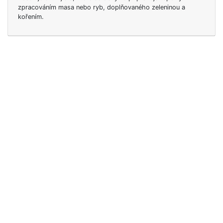
zpracováním masa nebo ryb, doplňovaného zeleninou a
kořením.